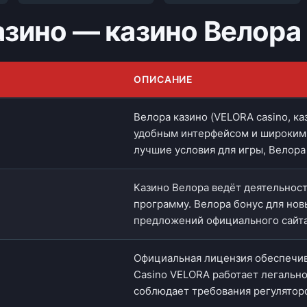
азино — казино Велора
ОПИСАНИЕ
Велора казино (VELORA casino, к
удобным интерфейсом и широким 
лучшие условия для игры, Велора
Казино Велора ведёт деятельност
программу. Велора бонус для нов
предложений официального сайта
Официальная лицензия обеспечива
Casino VELORA работает легально
соблюдает требования регулятор