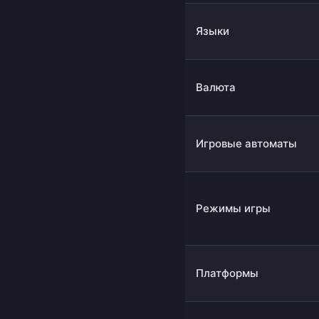
Языки
Валюта
Игровые автоматы
Режимы игры
Платформы